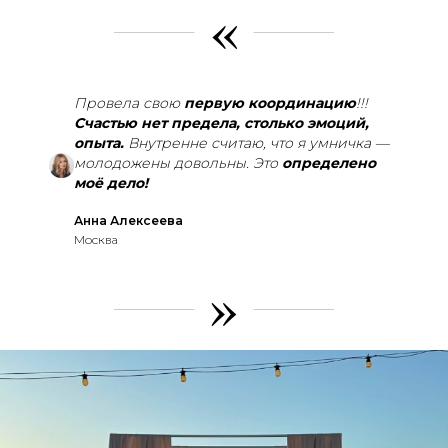
«
Провела свою
первую координацию
!!!
Счастью нет предела, столько эмоций,
опыта.
Внутренне считаю, что я умничка —
молодожены довольны. Это
определено
моё дело!
Анна Алексеева
Москва
»