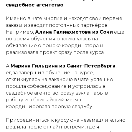
свадебное агентство
.
Именно в чате многие и находят свои первые
заказы и заводят постоянных партнёров.
Например,
Алина Галиахметова из Сочи
ещё
во время обучения откликнулась на
объявление о поиске координатора и
реализовала проект сразу после курса.
А
Марина Гильдина из Санкт-Петербурга
,
едва завершив обучение на курсе,
откликнулась на вакансию в чате, успешно
прошла собеседование и устроилась в
свадебное агентство: сразу взяла пары в
работу и в ближайший месяц
координировала первую свадьбу.
Присоединиться к курсу она незамедлительно
решила после онлайн-встречи, где я