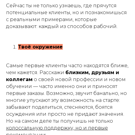
Сейчас ты не только узнаешь, где прячутся
потенциальные клиенты, но и познакомишься
с реальными примерами, которые
доказывают: каждый из способов рабочий.
Твоё окружение
Самые первые клиенты часто находятся ближе,
чем кажется. Расскажи
близким, друзьям и
коллегам
о своей новой профессии и новом
обучении — часто именно они и приносят
первые заказы. Возможно, звучит банально, но
многие упускают эту возможность на старте:
забывают поделиться, стесняются, боятся
осуждения или просто не придают значения.
Но на самом деле ты получишь не только
колоссальную поддержку, но и первые
рекомендации
.