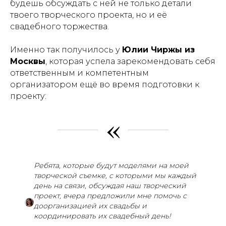
будешь обсуждать с ней не только детали
твоего творческого проекта, но и её
свадебного торжества.
Именно так получилось у
Юлии Чиржы из
Москвы
, которая успела зарекомендовать себя
ответственным и компетентным
организатором ещё во время подготовки к
проекту:
«
Ребята, которые будут моделями на моей
творческой съемке, с которыми мы каждый
день на связи, обсуждая наш творческий
проект, вчера предложили мне помочь с
доорганизацией их свадьбы и
координировать их свадебный день!