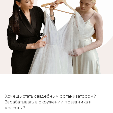
Хочешь стать свадебным организатором?
Зарабатывать в окружении праздника и
красоты?