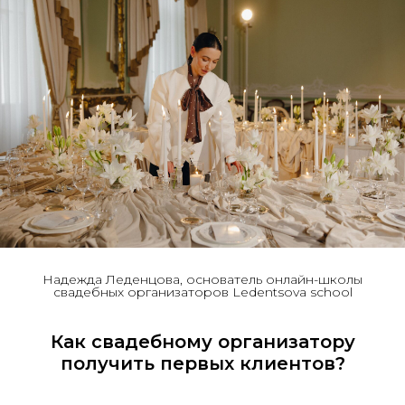
Надежда Леденцова, основатель онлайн-школы
свадебных организаторов Ledentsova school
Как свадебному организатору
получить первых клиентов?