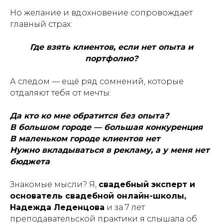
Но желание и вдохновение сопровождает
главный страх:
Где взять клиентов, если нет опыта и
портфолио?
А следом — ещё ряд сомнений, которые
отдаляют тебя от мечты:
Да кто ко мне обратится без опыта?
В большом городе — большая конкуренция
В маленьком городе клиентов нет
Нужно вкладываться в рекламу, а у меня нет
бюджета
Знакомые мысли? Я,
свадебный эксперт и
основатель свадебной онлайн-школы,
Надежда Леденцова
и за 7 лет
преподавательской практики я слышала об