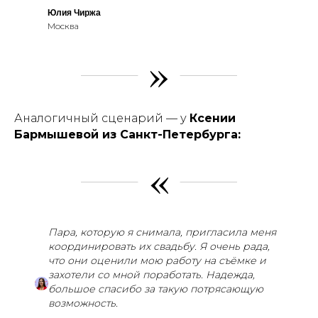
Юлия Чиржа
Москва
»
Аналогичный сценарий — у
Ксении
Бармышевой из Санкт-Петербурга:
«
Пара, которую я снимала, пригласила меня
координировать их свадьбу. Я очень рада,
что они оценили мою работу на съёмке и
захотели со мной поработать. Надежда,
большое спасибо за такую потрясающую
возможность.