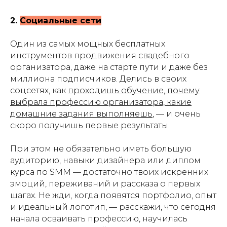
2.
Социальные сети
Один из самых мощных бесплатных
инструментов продвижения свадебного
организатора, даже на старте пути и даже без
миллиона подписчиков. Делись в своих
соцсетях, как
проходишь обучение, почему
выбрала профессию организатора, какие
домашние задания выполняешь
, — и очень
скоро получишь первые результаты.
При этом не обязательно иметь большую
аудиторию, навыки дизайнера или диплом
курса по SMM — достаточно твоих искренних
эмоций, переживаний и рассказа о первых
шагах. Не жди, когда появятся портфолио, опыт
и идеальный логотип, — расскажи, что сегодня
начала осваивать профессию, научилась