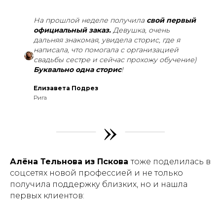
На прошлой неделе получила
свой первый
официальный заказ.
Девушка, очень
дальняя знакомая, увидела сторис, где я
написала, что помогала с организацией
свадьбы сестре и сейчас прохожу обучение)
Буквально одна сторис
!
Елизавета Подрез
Рига
»
Алёна Тельнова из Пскова
тоже поделилась в
соцсетях новой профессией и не только
получила поддержку близких, но и нашла
первых клиентов: