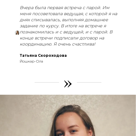
Вчера была первая встреча с парой. Им
меня посоветовала ведущая, с которой я на
днях списывалась, выполняя домашнее
задание по курсу. В итоге на встрече я
познакомилась и с ведущей, и с парой. В
конце встречи подписали договор на
координацию. Я очень счастлива!
Татьяна Скороходова
Йошкар-Ола
»