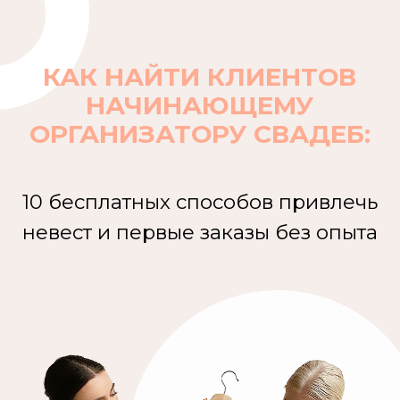
КАК НАЙТИ КЛИЕНТОВ
НАЧИНАЮЩЕМУ
ОРГАНИЗАТОРУ СВАДЕБ:
10 бесплатных способов привлечь
невест и первые заказы без опыта