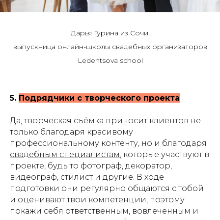
Дарья Гурина из Сочи,
выпускница онлайн-школы свадебных организаторов
Ledentsova school
5.
Подрядчики с творческого проекта
Да, творческая съёмка приносит клиентов не
только благодаря красивому
профессиональному контенту, но и благодаря
свадебным специалистам
, которые участвуют в
проекте, будь то фотограф, декоратор,
видеограф, стилист и другие. В ходе
подготовки они регулярно общаются с тобой
и оценивают твои компетенции, поэтому
покажи себя ответственным, вовлечённым и