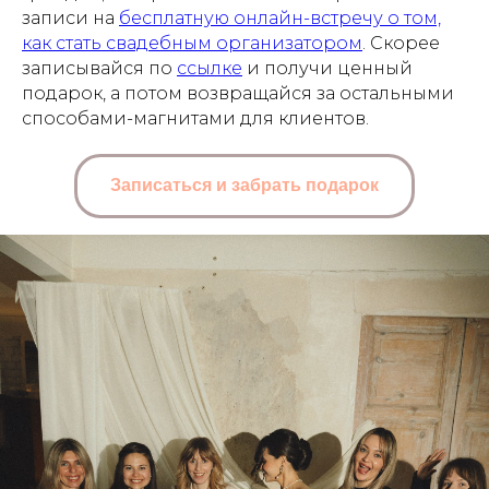
записи на
бесплатную онлайн-встречу о том,
как стать свадебным организатором
. Скорее
записывайся по
ссылке
и получи ценный
подарок, а потом возвращайся за остальными
способами-магнитами для клиентов.
Записаться и забрать подарок