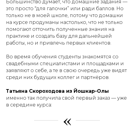
Большинство думает, что домашние задания —
это просто “для галочки” или ради баллов. Но
только не в моей школе, потому что домашки
на курсе продуманы настолько, что не только
помогают отточить полученные знания на
практике и создать базу для дальнейшей
работы, но и привлечь первых клиентов.
Во время обучения студенты знакомятся со
свадебными специалистами и площадками и
заявляют о себе, а те в свою очередь уже видят
среди них будущих коллег и партнёров.
Татьяна Скороходова из Йошкар-Олы
именно так получила свой первый заказ — уже
в середине курса:
«