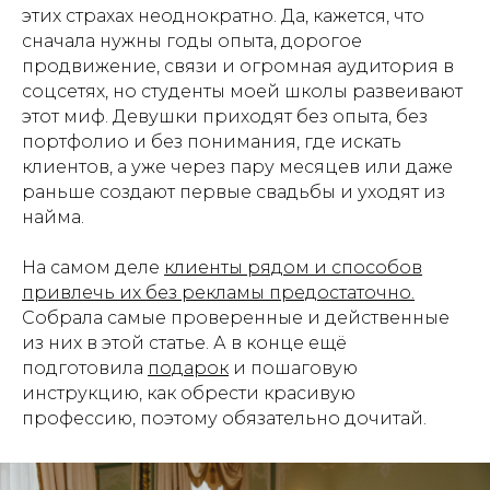
этих страхах неоднократно. Да, кажется, что
сначала нужны годы опыта, дорогое
продвижение, связи и огромная аудитория в
соцсетях, но студенты моей школы развеивают
этот миф. Девушки приходят без опыта, без
портфолио и без понимания, где искать
клиентов, а уже через пару месяцев или даже
раньше создают первые свадьбы и уходят из
найма.
На самом деле
клиенты рядом и способов
привлечь их без рекламы предостаточно.
Собрала самые проверенные и действенные
из них в этой статье. А в конце ещё
подготовила
подарок
и пошаговую
инструкцию, как обрести красивую
профессию, поэтому обязательно дочитай.