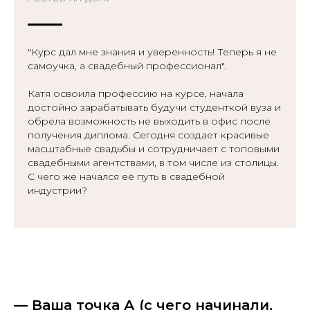
"Курс дал мне знания и уверенность! Теперь я не
самоучка, а свадебный профессионал".
Катя освоила профессию на курсе, начала
достойно зарабатывать будучи студенткой вуза и
обрела возможность не выходить в офис после
получения диплома. Сегодня создает красивые
масштабные свадьбы и сотрудничает с топовыми
свадебными агентствами, в том числе из столицы.
С чего же начался её путь в свадебной
индустрии?
— Ваша точка А (с чего начинали,