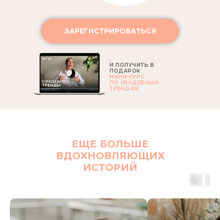
ЗАРЕГИСТРИРОВАТЬСЯ
И ПОЛУЧИТЬ В
ПОДАРОК
МИНИ-КУРС
ПО СВАДЕБНЫМ
ТРЕНДАМ
ЕЩЕ БОЛЬШЕ
ВДОХНОВЛЯЮЩИХ
ИСТОРИЙ