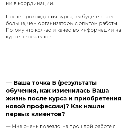
ни в координации.
После прохождения курса, вы будете знать
больше, чем организаторы с опытом работы.
Потому что кол-во и качество информации на
курсе нереальное.
—
Ваша точка Б (результаты
обучения, как изменилась Ваша
жизнь после курса и приобретения
новой профессии)?
Как нашли
первых клиентов?
— Мне очень повезло, на прошлой работе я