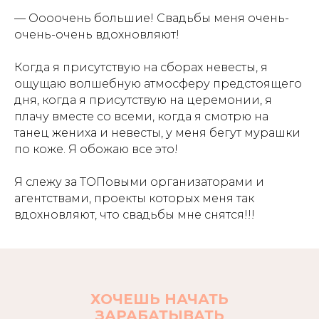
— Оооочень большие! Свадьбы меня очень-
очень-очень вдохновляют!
Когда я присутствую на сборах невесты, я
ощущаю волшебную атмосферу предстоящего
дня, когда я присутствую на церемонии, я
плачу вместе со всеми, когда я смотрю на
танец жениха и невесты, у меня бегут мурашки
по коже. Я обожаю все это!
Я слежу за ТОПовыми организаторами и
агентствами, проекты которых меня так
вдохновляют, что свадьбы мне снятся!!!
ХОЧЕШЬ НАЧАТЬ
ЗАРАБАТЫВАТЬ