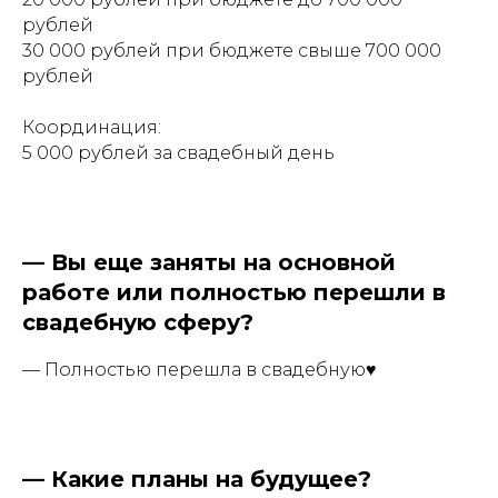
рублей
30 000 рублей при бюджете свыше 700 000
рублей
Координация:
5 000 рублей за свадебный день
—
Вы еще заняты на основной
работе или полностью перешли в
свадебную сферу?
— Полностью перешла в свадебную♥️
—
Какие планы на будущее?