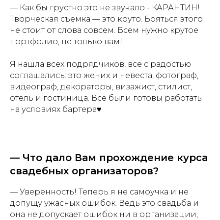
— Как бы грустно это не звучало - КАРАНТИН!
Творческая съемка — это круто. Бояться этого
не стоит от слова совсем. Всем нужно крутое
портфолио, не только вам!
Я нашла всех подрядчиков, все с радостью
соглашались: это жених и невеста, фотограф,
видеограф, декораторы, визажист, стилист,
отель и гостиница. Все были готовы работать
на условиях бартера♥️
— Что дало Вам прохождение курса
свадебных организаторов?
— Уверенность! Теперь я не самоучка и не
допущу ужасных ошибок. Ведь это свадьба и
она не допускает ошибок ни в организации,