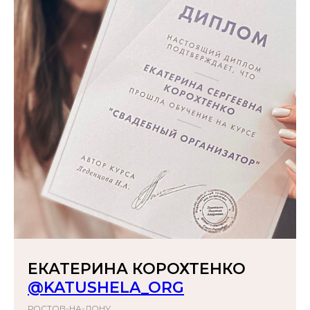
ЕКАТЕРИНА КОРОХТЕНКО
@KATUSHELA_ORG
РОСТОВ-НА-ДОНУ