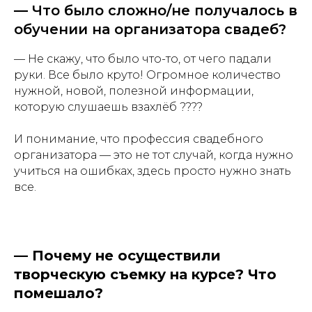
— Что было сложно/не получалось в
обучении на организатора свадеб?
— Не скажу, что было что-то, от чего падали
руки. Все было круто! Огромное количество
нужной, новой, полезной информации,
которую слушаешь взахлёб ????
И понимание, что профессия свадебного
организатора — это не тот случай, когда нужно
учиться на ошибках, здесь просто нужно знать
все.
—
Почему не осуществили
творческую съемку на курсе? Что
помешало?