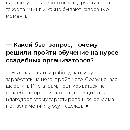
навыки, узнать некоторых подрядчиков, что
такое тайминг и какие бывают каверзные
моменты.
— Какой был запрос, почему
решили пройти обучение на курсе
свадебных организаторов?
— Был план: найти работу, найти курс,
заработать на него, пройти его. Сразу начала
шерстить Инстаграм, подписываться на
свадебных организаторов, ведущих и т.д.
Благодаря этому таргетированная реклама
привела меня к курсу Надежды ♥️