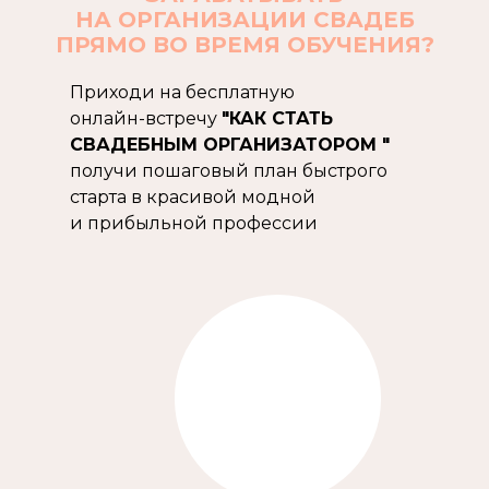
НА ОРГАНИЗАЦИИ СВАДЕБ
ПРЯМО ВО ВРЕМЯ ОБУЧЕНИЯ?
Приходи на бесплатную
онлайн-встречу
"КАК СТАТЬ
СВАДЕБНЫМ ОРГАНИЗАТОРОМ "
получи пошаговый план быстрого
старта в красивой модной
и прибыльной профессии