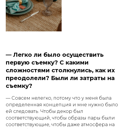
—
Легко ли было осуществить
первую съемку? С какими
сложностями столкнулись, как их
преодолели? Были ли затраты на
съемку?
— Совсем нелегко, потому что у меня была
определенная концепция и мне нужно было
ей следовать. Чтобы декор был
соответствующий, чтобы образы пары были
соответствующие, чтобы даже атмосфера на