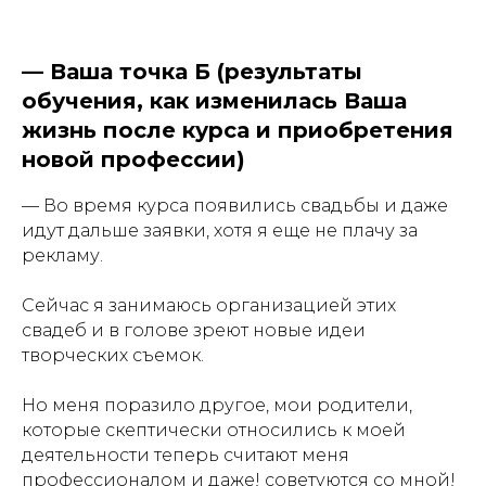
—
Ваша точка Б (результаты
обучения, как изменилась Ваша
жизнь после курса и приобретения
новой профессии)
— Во время курса появились свадьбы и даже
идут дальше заявки, хотя я еще не плачу за
рекламу.
Сейчас я занимаюсь организацией этих
свадеб и в голове зреют новые идеи
творческих съемок.
Но меня поразило другое, мои родители,
которые скептически относились к моей
деятельности теперь считают меня
профессионалом и даже! советуются со мной!