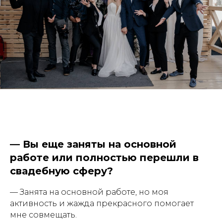
—
Вы еще заняты на основной
работе или полностью перешли в
свадебную сферу?
— Занята на основной работе, но моя
активность и жажда прекрасного помогает
мне совмещать.