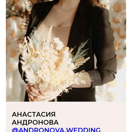
АНАСТАСИЯ
АНДРОНОВА
@ANDRONOVA.WEDDING