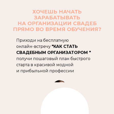
ХОЧЕШЬ НАЧАТЬ
ЗАРАБАТЫВАТЬ
НА ОРГАНИЗАЦИИ СВАДЕБ
ПРЯМО ВО ВРЕМЯ ОБУЧЕНИЯ?
Приходи на бесплатную
онлайн-встречу
"КАК СТАТЬ
СВАДЕБНЫМ ОРГАНИЗАТОРОМ "
получи пошаговый план быстрого
старта в красивой модной
и прибыльной профессии