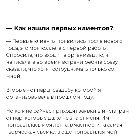
—
Как нашли первых клиентов?
— Первые клиенты появились после нового
года, это моя коллега с первой работы.
Спросила, что входит в организацию, я
написала, а во время встречи ребята сразу
сказали, что хотят сотрудничать только со
мной.
Вторые - от пары, свадьбу которой я
организовывала в прошлом году.
Но ко мне сейчас приходят заявки в инстаграм
от пар, которые даже не знают меня. Им
понравилась моя лента, в частности та самая
творческая съемка, а еще понравился мой