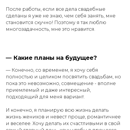
После работы, если все дела свадебные
сделаны я уже не знаю, чем себя занять, мне
становится скучно! Поэтому я так люблю
многозадачность, мне это нравится.
—
Какие планы на будущее?
— Конечно, со временем, я хочу себя
полностью и целиком посвятить свадьбам, но
пока это невозможно, совмещение - вполне
приемлемый и даже интересный,
подходящий для меня вариант.
И конечно, я планирую всю жизнь делать
жизнь женихов и невест проще, романтичнее
и веселее. Хочу делать их счастливыми в свой