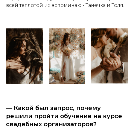
всей теплотой их вспоминаю - Танечка и Толя.
— Какой был запрос, почему
решили пройти обучение на курсе
свадебных организаторов?