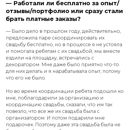
—
Работали ли бесплатно за опыт/
отзывы/портфолио или сразу стали
брать платные заказы?
— Было дело в прошлом году, действительно,
предложила паре скоординировать их
свадьбу бесплатно, но в процессе я не устояла
и помогала ребятам с их свадьбой, мы вместе
ездили на площадку, встречались с
декоратором. Мне даже было приятно что-то
для них делать и я нарабатывала опыт, потому
что его не было.
Но во время координации ребята подошли ко
мне, поблагодарили за организацию и
координацию свадьбы, сказали, что им так
повезло, что все же их свадьба была с
организатором. И потом подарили мне
подарочек. Поэтому даже эта свадьба была не