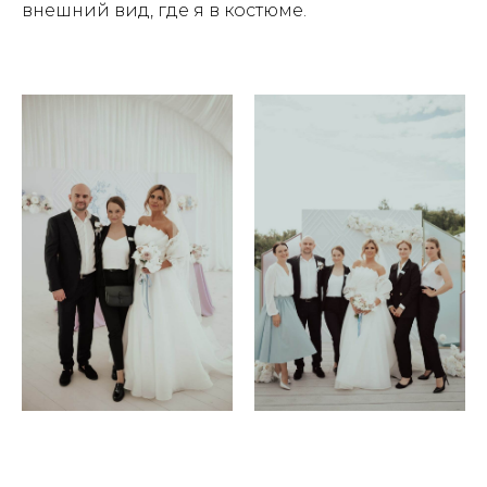
внешний вид, где я в костюме.