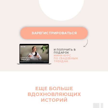
ЗАРЕГИСТРИРОВАТЬСЯ
И ПОЛУЧИТЬ В
ПОДАРОК
МИНИ-КУРС
ПО СВАДЕБНЫМ
ТРЕНДАМ
ЕЩЕ БОЛЬШЕ
ВДОХНОВЛЯЮЩИХ
ИСТОРИЙ