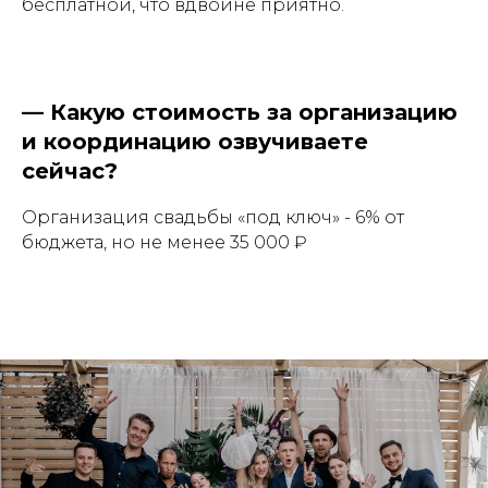
бесплатной, что вдвойне приятно.
—
Какую стоимость за организацию
и координацию озвучиваете
сейчас?
Организация свадьбы «под ключ» - 6% от
бюджета, но не менее 35 000 ₽