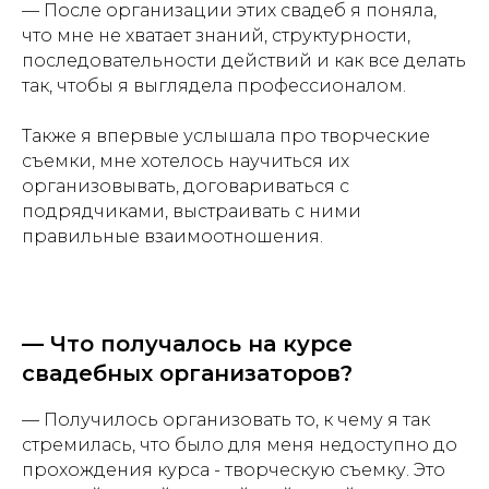
— После организации этих свадеб я поняла,
что мне не хватает знаний, структурности,
последовательности действий и как все делать
так, чтобы я выглядела профессионалом.
Также я впервые услышала про творческие
съемки, мне хотелось научиться их
организовывать, договариваться с
подрядчиками, выстраивать с ними
правильные взаимоотношения.
— Что получалось на курсе
свадебных организаторов?
— Получилось организовать то, к чему я так
стремилась, что было для меня недоступно до
прохождения курса - творческую съемку. Это