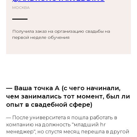
МОСКВА
Получила заказ на организацию свадьбы на
первой неделе обучения
— Ваша точка А (с чего начинали,
чем занимались тот момент, был ли
опыт в свадебной сфере)
— После университета я пошла работать в
компанию на должность "младший hr
менеджер", но спустя месяц перешла в другой