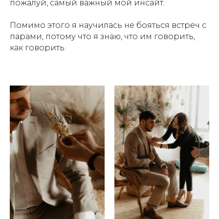
пожалуй, самый важный мой инсайт.
Помимо этого я научилась не бояться встреч с
парами, потому что я знаю, что им говорить,
как говорить.