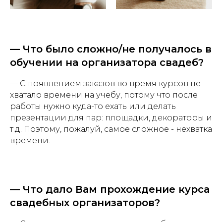
— Что было сложно/не получалось в
обучении на организатора свадеб?
— С появлением заказов во время курсов не
хватало времени на учебу, потому что после
работы нужно куда-то ехать или делать
презентации для пар: площадки, декораторы и
т.д. Поэтому, пожалуй, самое сложное - нехватка
времени.
— Что дало Вам прохождение курса
свадебных организаторов?